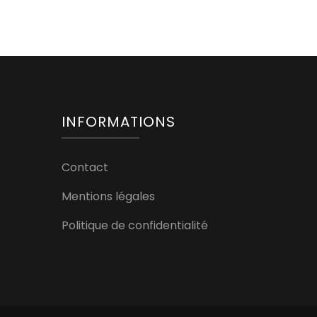
INFORMATIONS
Contact
Mentions légales
Politique de confidentialité