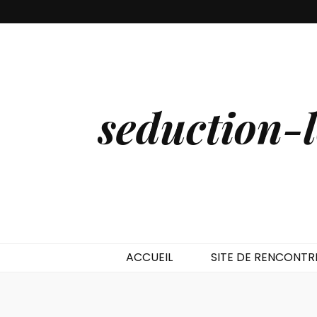
seduction-l
ACCUEIL
SITE DE RENCONTR