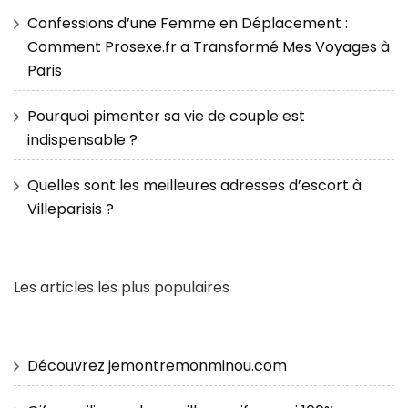
Confessions d’une Femme en Déplacement :
Comment Prosexe.fr a Transformé Mes Voyages à
Paris
Pourquoi pimenter sa vie de couple est
indispensable ?
Quelles sont les meilleures adresses d’escort à
Villeparisis ?
Les articles les plus populaires
Découvrez jemontremonminou.com