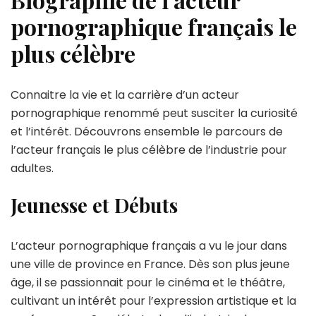
pornographique français le
plus célèbre
Connaitre la vie et la carrière d’un acteur
pornographique renommé peut susciter la curiosité
et l’intérêt. Découvrons ensemble le parcours de
l’acteur français le plus célèbre de l’industrie pour
adultes.
Jeunesse et Débuts
L’acteur pornographique français a vu le jour dans
une ville de province en France. Dès son plus jeune
âge, il se passionnait pour le cinéma et le théâtre,
cultivant un intérêt pour l’expression artistique et la