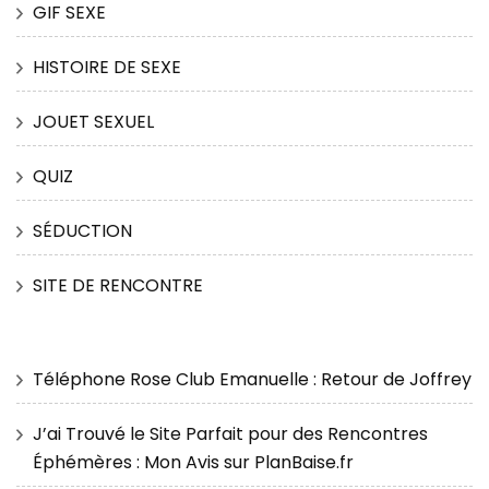
GIF SEXE
HISTOIRE DE SEXE
JOUET SEXUEL
QUIZ
SÉDUCTION
SITE DE RENCONTRE
Téléphone Rose Club Emanuelle : Retour de Joffrey
J’ai Trouvé le Site Parfait pour des Rencontres
Éphémères : Mon Avis sur PlanBaise.fr