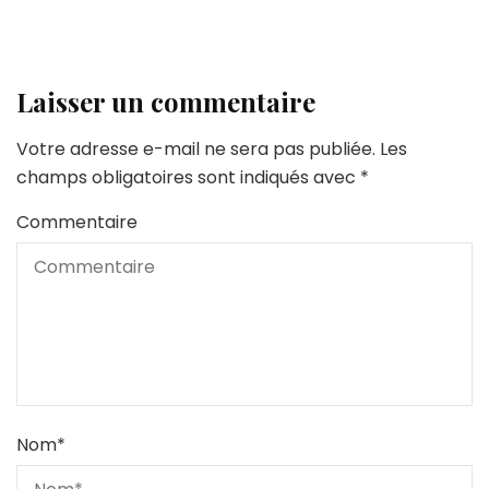
Laisser un commentaire
Votre adresse e-mail ne sera pas publiée.
Les
champs obligatoires sont indiqués avec
*
Commentaire
Nom
*