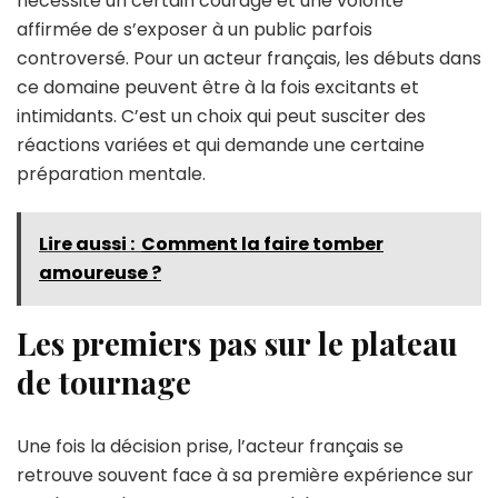
nécessite un certain courage et une volonté
affirmée de s’exposer à un public parfois
controversé. Pour un acteur français, les débuts dans
ce domaine peuvent être à la fois excitants et
intimidants. C’est un choix qui peut susciter des
réactions variées et qui demande une certaine
préparation mentale.
Lire aussi :
Comment la faire tomber
amoureuse ?
Les premiers pas sur le plateau
de tournage
Une fois la décision prise, l’acteur français se
retrouve souvent face à sa première expérience sur