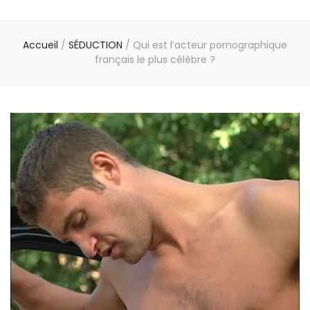
Accueil
/
SÉDUCTION
/
Qui est l’acteur pornographique
français le plus célèbre ?