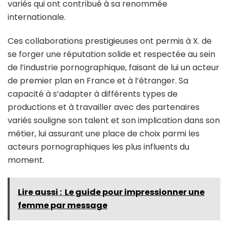
variés qui ont contribué à sa renommée
internationale.
Ces collaborations prestigieuses ont permis à X. de
se forger une réputation solide et respectée au sein
de l’industrie pornographique, faisant de lui un acteur
de premier plan en France et à l’étranger. Sa
capacité à s’adapter à différents types de
productions et à travailler avec des partenaires
variés souligne son talent et son implication dans son
métier, lui assurant une place de choix parmi les
acteurs pornographiques les plus influents du
moment.
Lire aussi :
Le guide pour impressionner une
femme par message