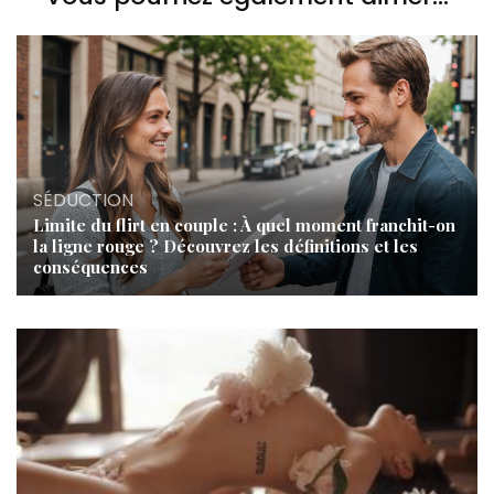
SÉDUCTION
Limite du flirt en couple : À quel moment franchit-on
la ligne rouge ? Découvrez les définitions et les
conséquences