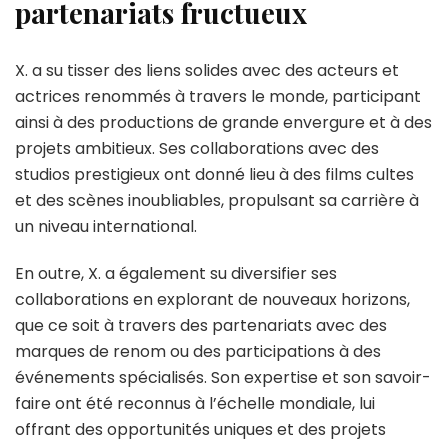
partenariats fructueux
X. a su tisser des liens solides avec des acteurs et
actrices renommés à travers le monde, participant
ainsi à des productions de grande envergure et à des
projets ambitieux. Ses collaborations avec des
studios prestigieux ont donné lieu à des films cultes
et des scènes inoubliables, propulsant sa carrière à
un niveau international.
En outre, X. a également su diversifier ses
collaborations en explorant de nouveaux horizons,
que ce soit à travers des partenariats avec des
marques de renom ou des participations à des
événements spécialisés. Son expertise et son savoir-
faire ont été reconnus à l’échelle mondiale, lui
offrant des opportunités uniques et des projets