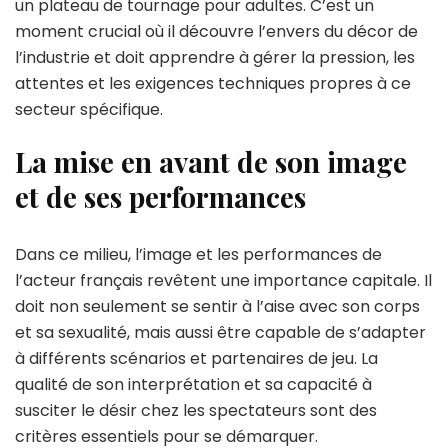
un plateau de tournage pour adultes. C’est un
moment crucial où il découvre l’envers du décor de
l’industrie et doit apprendre à gérer la pression, les
attentes et les exigences techniques propres à ce
secteur spécifique.
La mise en avant de son image
et de ses performances
Dans ce milieu, l’image et les performances de
l’acteur français revêtent une importance capitale. Il
doit non seulement se sentir à l’aise avec son corps
et sa sexualité, mais aussi être capable de s’adapter
à différents scénarios et partenaires de jeu. La
qualité de son interprétation et sa capacité à
susciter le désir chez les spectateurs sont des
critères essentiels pour se démarquer.