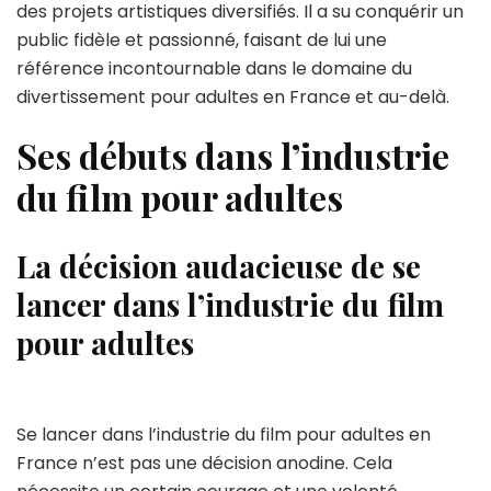
des projets artistiques diversifiés. Il a su conquérir un
public fidèle et passionné, faisant de lui une
référence incontournable dans le domaine du
divertissement pour adultes en France et au-delà.
Ses débuts dans l’industrie
du film pour adultes
La décision audacieuse de se
lancer dans l’industrie du film
pour adultes
Se lancer dans l’industrie du film pour adultes en
France n’est pas une décision anodine. Cela