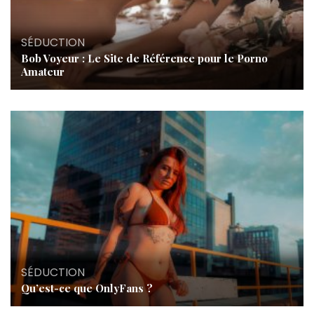
SÉDUCTION
Bob Voyeur : Le Site de Référence pour le Porno
Amateur
SÉDUCTION
Qu’est-ce que OnlyFans ?