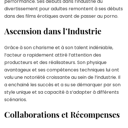
performance. Ses débuts dans l’industrie du
divertissement pour adultes remontent à ses débuts
dans des films érotiques avant de passer au porno.
Ascension dans l’Industrie
Grâce à son charisme et à son talent indéniable,
l’acteur a rapidement attiré l’attention des
producteurs et des réalisateurs. Son physique
avantageux et ses compétences techniques lui ont
valu une notoriété croissante au sein de l’industrie. Il
a enchainé les succès et a su se démarquer par son
style unique et sa capacité à s’adapter à différents
scénarios.
Collaborations et Récompenses