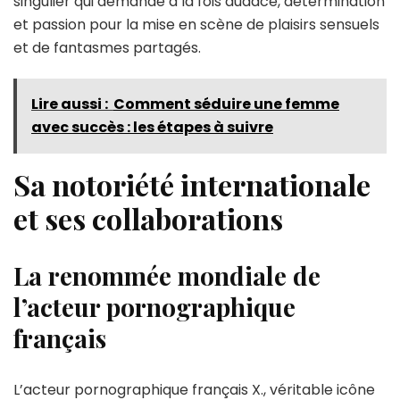
singulier qui demande à la fois audace, détermination
et passion pour la mise en scène de plaisirs sensuels
et de fantasmes partagés.
Lire aussi :
Comment séduire une femme
avec succès : les étapes à suivre
Sa notoriété internationale
et ses collaborations
La renommée mondiale de
l’acteur pornographique
français
L’acteur pornographique français X., véritable icône