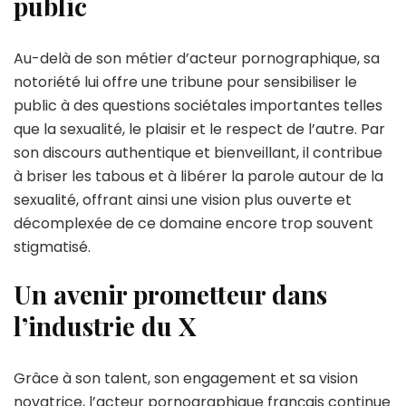
public
Au-delà de son métier d’acteur pornographique, sa
notoriété lui offre une tribune pour sensibiliser le
public à des questions sociétales importantes telles
que la sexualité, le plaisir et le respect de l’autre. Par
son discours authentique et bienveillant, il contribue
à briser les tabous et à libérer la parole autour de la
sexualité, offrant ainsi une vision plus ouverte et
décomplexée de ce domaine encore trop souvent
stigmatisé.
Un avenir prometteur dans
l’industrie du X
Grâce à son talent, son engagement et sa vision
novatrice, l’acteur pornographique français continue