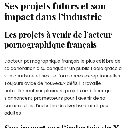
Ses projets futurs et son
impact dans l’industrie
Les projets à venir de l’acteur
pornographique français
L’acteur pornographique français le plus célèbre de
sa génération a su conquérir un public fidèle grâce à
son charisme et ses performances exceptionnelles.
Toujours avide de nouveaux défis, il travaille
actuellement sur plusieurs projets ambitieux qui
s’annoncent prometteurs pour l’avenir de sa
carrière dans l’industrie du divertissement pour
adultes.
Son impact sur l’industrie du X