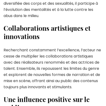
diversifiée des corps et des sexualités, il participe à
l’évolution des mentalités et à la lutte contre les
abus dans le milieu.
Collaborations artistiques et
innovations
Recherchant constamment l’excellence, l’acteur ne
cesse de multiplier les collaborations artistiques
avec des réalisateurs renommés et des actrices de
talent. Ensemble, ils repoussent les limites du genre
et explorent de nouvelles formes de narration et de
mise en scène, offrant ainsi au public des contenus
toujours plus innovants et stimulants.
Une influence positive sur le