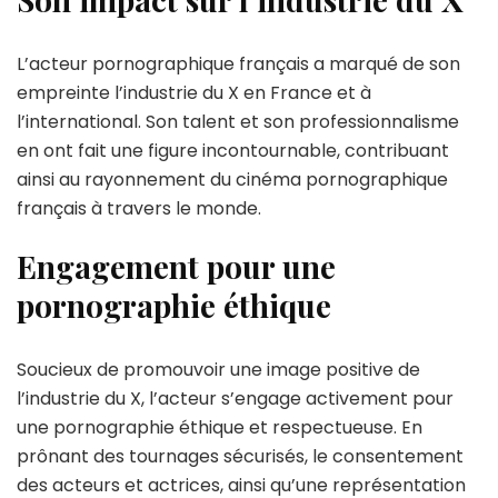
L’acteur pornographique français a marqué de son
empreinte l’industrie du X en France et à
l’international. Son talent et son professionnalisme
en ont fait une figure incontournable, contribuant
ainsi au rayonnement du cinéma pornographique
français à travers le monde.
Engagement pour une
pornographie éthique
Soucieux de promouvoir une image positive de
l’industrie du X, l’acteur s’engage activement pour
une pornographie éthique et respectueuse. En
prônant des tournages sécurisés, le consentement
des acteurs et actrices, ainsi qu’une représentation