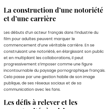
La construction d’une notoriété
et d’une carrière
Les débuts d’un acteur français dans l’industrie du
film pour adultes peuvent marquer le
commencement d’une véritable carrière. En se
construisant une notoriété, en élargissant son public
et en multipliant les collaborations, il peut
progressivement s’imposer comme une figure
incontournable du paysage pornographique français.
Cela passe par une gestion habile de son image
publique, de ses réseaux sociaux et de sa
communication avec les fans.
Les défis à relever et les