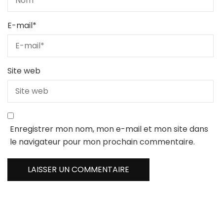
E-mail
*
Site web
Enregistrer mon nom, mon e-mail et mon site dans
le navigateur pour mon prochain commentaire.