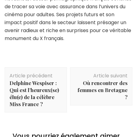
de tracer sa voie avec assurance dans l’univers du
cinéma pour adultes. Ses projets futurs et son
impact positif dans le secteur laissent présager un
avenir radieux et riche en surprises pour ce véritable
monument du X français.
Navigation
Article précédent
Article suivant
d'article
Delphine Wespiser :
Où rencontrer des
Qui est l’heureux(se)
femmes en Bretagne
élu(e) de la célèbre
?
Miss France ?
Vous pourriez également aimer...