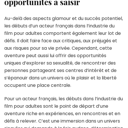
opportunités à saisir
Au-delà des aspects glamour et du succès potentiel,
les débuts d’un acteur français dans l’industrie du
film pour adultes comportent également leur lot de
défis. Il doit faire face aux critiques, aux préjugés et
aux risques pour sa vie privée. Cependant, cette
aventure peut aussi lui offrir des opportunités
uniques d’explorer sa sexualité, de rencontrer des
personnes partageant ses centres d’intérêt et de
s’épanouir dans un univers où le plaisir et la liberté
occupent une place centrale.
Pour un acteur français, les débuts dans l’industrie du
film pour adultes sont le point de départ d’une
aventure riche en expériences, en rencontres et en
défis à relever. C’est une immersion dans un univers