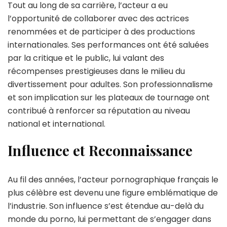
Tout au long de sa carrière, l’acteur a eu
l’opportunité de collaborer avec des actrices
renommées et de participer à des productions
internationales. Ses performances ont été saluées
par la critique et le public, lui valant des
récompenses prestigieuses dans le milieu du
divertissement pour adultes. Son professionnalisme
et son implication sur les plateaux de tournage ont
contribué à renforcer sa réputation au niveau
national et international.
Influence et Reconnaissance
Au fil des années, l’acteur pornographique français le
plus célèbre est devenu une figure emblématique de
l’industrie. Son influence s’est étendue au-delà du
monde du porno, lui permettant de s’engager dans