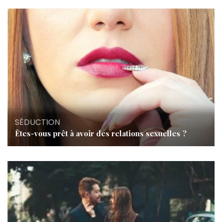
SÉDUCTION
Êtes-vous prêt à avoir des relations sexuelles ?