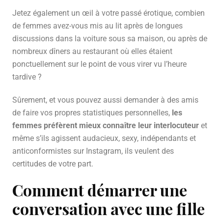
Jetez également un œil à votre passé érotique, combien
de femmes avez-vous mis au lit après de longues
discussions dans la voiture sous sa maison, ou après de
nombreux dîners au restaurant où elles étaient
ponctuellement sur le point de vous virer vu l’heure
tardive ?
Sûrement, et vous pouvez aussi demander à des amis
de faire vos propres statistiques personnelles,
les
femmes préfèrent mieux connaître leur interlocuteur
et
même s’ils agissent audacieux, sexy, indépendants et
anticonformistes sur Instagram, ils veulent des
certitudes de votre part.
Comment démarrer une
conversation avec une fille