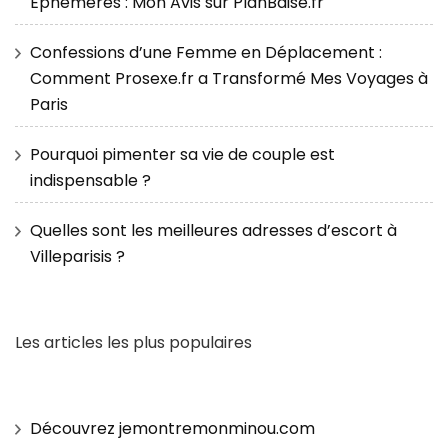
Éphémères : Mon Avis sur PlanBaise.fr
Confessions d’une Femme en Déplacement :
Comment Prosexe.fr a Transformé Mes Voyages à
Paris
Pourquoi pimenter sa vie de couple est
indispensable ?
Quelles sont les meilleures adresses d’escort à
Villeparisis ?
Les articles les plus populaires
Découvrez jemontremonminou.com