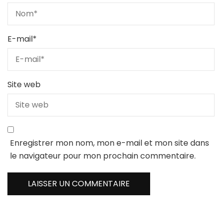
E-mail
*
Site web
Enregistrer mon nom, mon e-mail et mon site dans
le navigateur pour mon prochain commentaire.