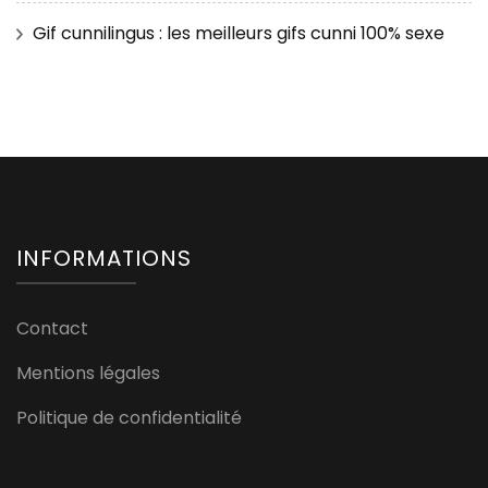
Gif cunnilingus : les meilleurs gifs cunni 100% sexe
INFORMATIONS
Contact
Mentions légales
Politique de confidentialité