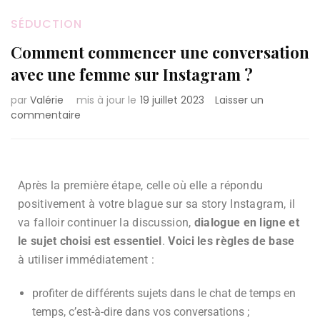
SÉDUCTION
Comment commencer une conversation
avec une femme sur Instagram ?
par
Valérie
mis à jour le
19 juillet 2023
Laisser un
commentaire
Après la première étape, celle où elle a répondu
positivement à votre blague sur sa story Instagram, il
va falloir continuer la discussion,
dialogue en ligne et
le sujet choisi est essentiel
.
Voici les règles de base
à utiliser immédiatement :
profiter de différents sujets dans le chat de temps en
temps, c’est-à-dire dans vos conversations ;