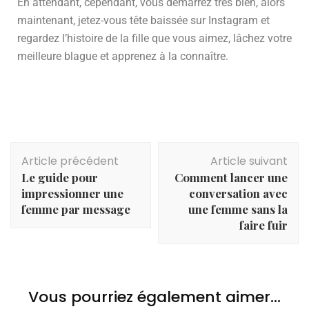
En attendant, cependant, vous démarrez très bien, alors
maintenant, jetez-vous tête baissée sur Instagram et
regardez l’histoire de la fille que vous aimez, lâchez votre
meilleure blague et apprenez à la connaître.
Article précédent
Article suivant
Le guide pour
Comment lancer une
impressionner une
conversation avec
femme par message
une femme sans la
faire fuir
Vous pourriez également aimer...