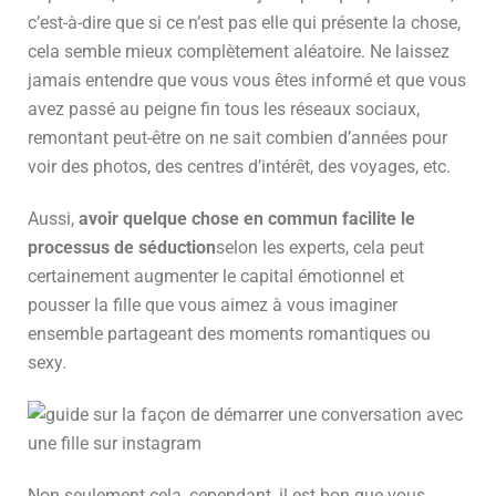
c’est-à-dire que si ce n’est pas elle qui présente la chose,
cela semble mieux complètement aléatoire. Ne laissez
jamais entendre que vous vous êtes informé et que vous
avez passé au peigne fin tous les réseaux sociaux,
remontant peut-être on ne sait combien d’années pour
voir des photos, des centres d’intérêt, des voyages, etc.
Aussi,
avoir quelque chose en commun facilite le
processus de séduction
selon les experts, cela peut
certainement augmenter le capital émotionnel et
pousser la fille que vous aimez à vous imaginer
ensemble partageant des moments romantiques ou
sexy.
Non seulement cela, cependant, il est bon que vous