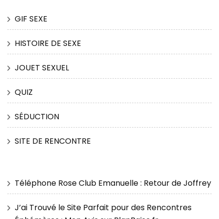
GIF SEXE
HISTOIRE DE SEXE
JOUET SEXUEL
QUIZ
SÉDUCTION
SITE DE RENCONTRE
Téléphone Rose Club Emanuelle : Retour de Joffrey
J’ai Trouvé le Site Parfait pour des Rencontres