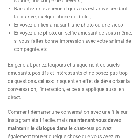
sourire, une coupe de cheveux ;
Racontez un événement qui vous est arrivé pendant
la journée, quelque chose de drôle ;
Envoyez un lien amusant, une photo ou une vidéo ;
Envoyez une photo, un selfie amusant de vous-même,
si vous faites bonne impression avec votre animal de
compagnie, etc.
En général, parlez toujours et uniquement de sujets
amusants, positifs et intéressants et ne posez pas trop
de questions, celles-ci risquent en effet de dévaloriser la
conversation, l’interaction, et cela s’applique aussi en
direct.
Comment démarrer une conversation avec une fille sur
Instagram était facile, mais
maintenant vous devez
maintenir le dialogue dans le chat
vous pouvez
également trouver quelque chose que vous avez en