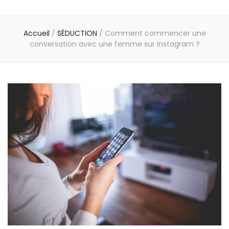
Accueil
/
SÉDUCTION
/
Comment commencer une
conversation avec une femme sur Instagram ?