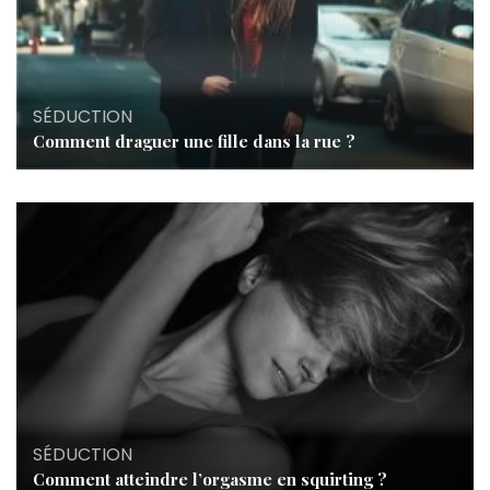
SÉDUCTION
Comment draguer une fille dans la rue ?
SÉDUCTION
Comment atteindre l’orgasme en squirting ?