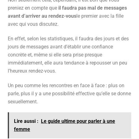
preniez en compte que
il faudra pas mal de messages
avant d’arriver au rendez-vous
le premier avec la fille
avec qui vous discutez.
En effet, selon les statistiques, il faudra des jours et des
jours de messages avant d’établir une confiance
concrète et, même si elle sera prise presque
immédiatement, elle aura tendance à repousser un peu
l’heureux rendez-vous.
Un peu comme les rencontres en face à face : plus on
parle, plus il y a une possibilité effective qu’elle se donne
sexuellement.
Lire aussi :
Le guide ultime pour parler à une
femme