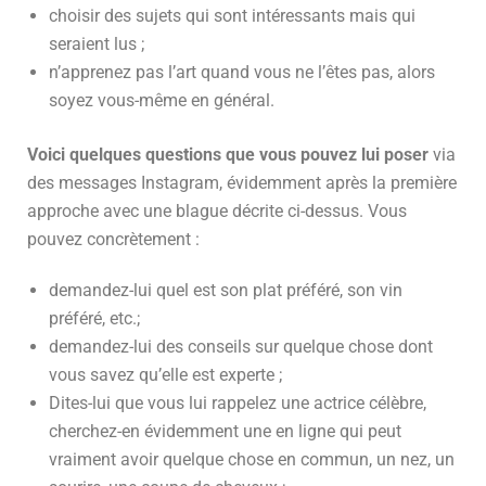
choisir des sujets qui sont intéressants mais qui
seraient lus ;
n’apprenez pas l’art quand vous ne l’êtes pas, alors
soyez vous-même en général.
Voici quelques questions que vous pouvez lui poser
via
des messages Instagram, évidemment après la première
approche avec une blague décrite ci-dessus. Vous
pouvez concrètement :
demandez-lui quel est son plat préféré, son vin
préféré, etc.;
demandez-lui des conseils sur quelque chose dont
vous savez qu’elle est experte ;
Dites-lui que vous lui rappelez une actrice célèbre,
cherchez-en évidemment une en ligne qui peut
vraiment avoir quelque chose en commun, un nez, un