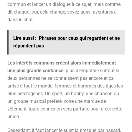
commun et lancer un dialogue à ce sujet, mais comme
dit chaque jour, cela change, soyez aussi aventureux
dans le chat.
Lire aussi :
Phrases pour ceux qui regardent et ne
répondent pas
Les intérêts communs créent alors immédiatement
une plus grande confiance
, plus d’empathie surtout si
deux personnes ne se connaissent pas encore et ça
arrive à tout le monde, femmes et hommes des âges les
plus hétérogènes. Un sport, un hobby, une chanson ou
un groupe musical préféré, voire une marque de
vêtement, toute connexion sera parfaite pour créer cette
union.
Cependant, il faut lancer le sujet là presque par hasard,