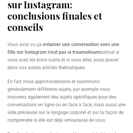
sur Instagram:
conclusions finales et
conseils
Vous avez vu ça
entamer une conversation avec une
fille sur Instagram n’est pas si traumatisant
surtout si
vous avez les bons outils et si vous allez aussi puiser
dans nos autres articles thématiques.
En fait, nous approfondissons et examinons
généralement différents sujets, par exemple vous
trouverez également des sujets spécifiques pour des
conversations en ligne ou en face à face, mais aussi une
aide précieuse sur le langage corporel et sur la façon de
comprendre si elle est déjà amoureuse de vous.