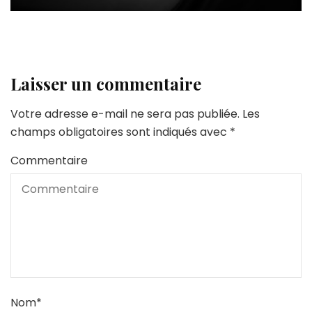
Laisser un commentaire
Votre adresse e-mail ne sera pas publiée.
Les
champs obligatoires sont indiqués avec
*
Commentaire
Nom
*